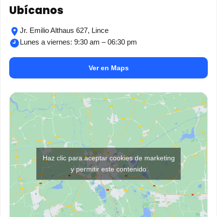
Ubícanos
Jr. Emilio Althaus 627, Lince
Lunes a viernes: 9:30 am – 06:30 pm
Ver en Maps
Haz clic para aceptar cookies de marketing
y permitir este contenido