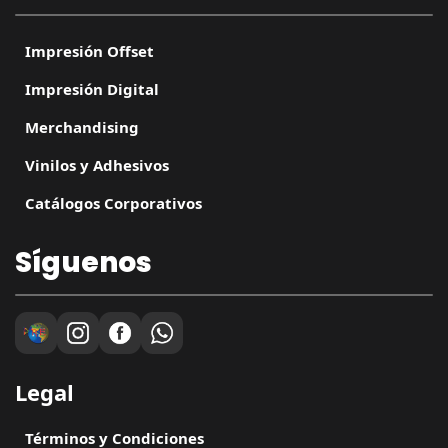
Impresión Offset
Impresión Digital
Merchandising
Vinilos y Adhesivos
Catálogos Corporativos
Síguenos
Legal
Términos y Condiciones