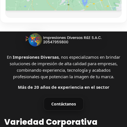
En
Impresiones Diversas
, nos especializamos en brindar
soluciones de impresión de alta calidad para empresas,
combinando experiencia, tecnología y acabados
profesionales que potencian la imagen de tu marca.
Más de 20 años de experiencia en el sector
Contáctanos
Variedad Corporativa