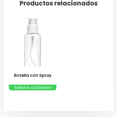
Productos relacionados
Botella con Spray
Solicitar cotización