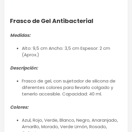
Frasco de Gel Antibacterial
Medidas:
Alto: 9,5 cm Ancho: 3,5 cm Espesor: 2 cm
(Aprox.)
Descripción:
Frasco de gel, con sujetador de silicona de
diferentes colores para llevarlo colgado y
tenerlo accesible. Capacidad: 40 ml.
Colores:
Azul, Rojo, Verde, Blanco, Negro, Anaranjado,
Amarillo, Morado, Verde Limón, Rosado,