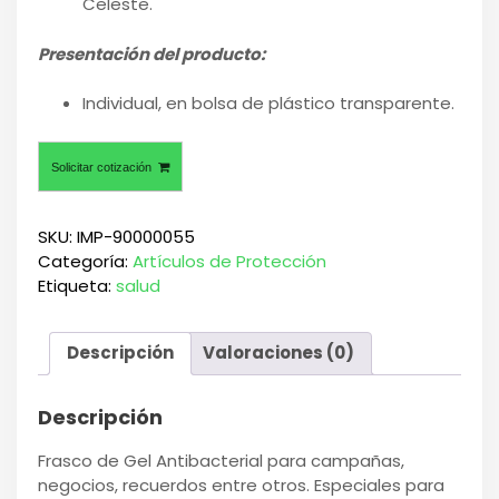
Celeste.
Presentación del producto:
Individual, en bolsa de plástico transparente.
Solicitar cotización
SKU:
IMP-90000055
Categoría:
Artículos de Protección
Etiqueta:
salud
Descripción
Valoraciones (0)
Descripción
Frasco de Gel Antibacterial para campañas,
negocios, recuerdos entre otros. Especiales para