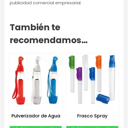
publicidad comercial empresarial.
También te
recomendamos…
Pulverizador de Agua
Frasco Spray