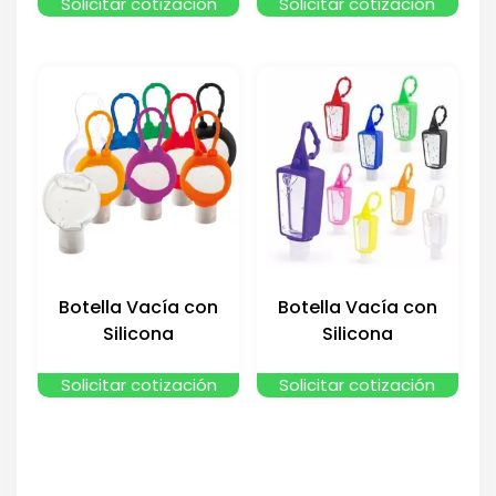
Solicitar cotización
Solicitar cotización
Botella Vacía con
Botella Vacía con
Silicona
Silicona
Solicitar cotización
Solicitar cotización