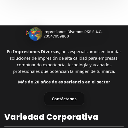
En
Impresiones Diversas
, nos especializamos en brindar
soluciones de impresión de alta calidad para empresas,
combinando experiencia, tecnología y acabados
profesionales que potencian la imagen de tu marca.
Más de 20 años de experiencia en el sector
Contáctanos
Variedad Corporativa