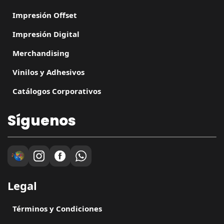
Impresión Offset
Impresión Digital
Merchandising
Vinilos y Adhesivos
Catálogos Corporativos
Síguenos
Legal
Términos y Condiciones