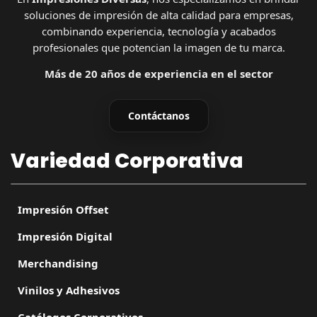
soluciones de impresión de alta calidad para empresas,
combinando experiencia, tecnología y acabados
profesionales que potencian la imagen de tu marca.
Más de 20 años de experiencia en el sector
Contáctanos
Variedad Corporativa
Impresión Offset
Impresión Digital
Merchandising
Vinilos y Adhesivos
Catálogos Corporativos