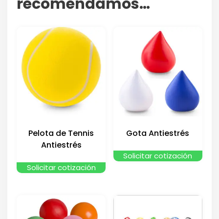
recomendamos…
Pelota de Tennis
Gota Antiestrés
Antiestrés
Solicitar cotización
Solicitar cotización