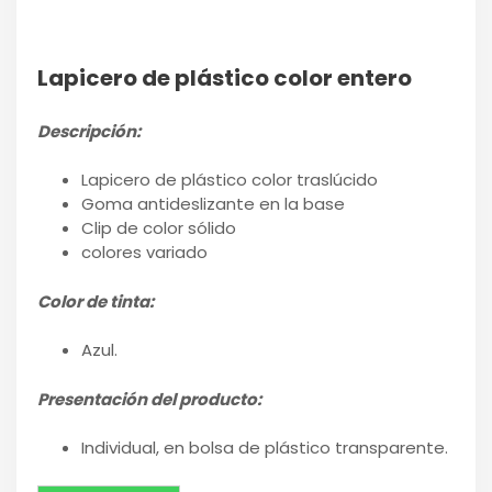
Lapicero de plástico color entero
Descripción:
Lapicero de plástico color traslúcido
Goma antideslizante en la base
Clip de color sólido
colores variado
Color de tinta:
Azul.
Presentación del producto:
Individual, en bolsa de plástico transparente.