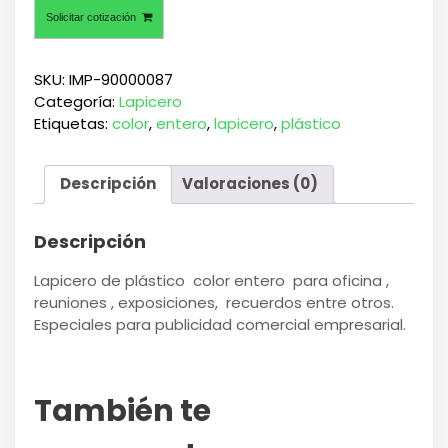
Solicitar cotización
SKU:
IMP-90000087
Categoría:
Lapicero
Etiquetas:
color
,
entero
,
lapicero
,
plástico
Descripción
Valoraciones (0)
Descripción
Lapicero de plástico color entero para oficina ,
reuniones , exposiciones, recuerdos entre otros.
Especiales para publicidad comercial empresarial.
También te