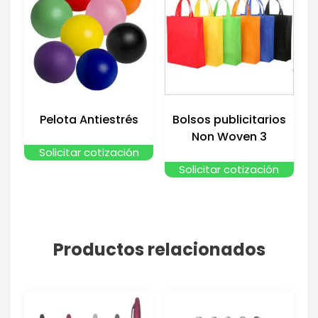
Pelota Antiestrés
Bolsos publicitarios
Non Woven 3
Solicitar cotización
Solicitar cotización
Productos relacionados