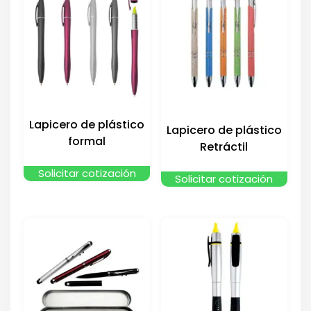
Lapicero de plástico
Lapicero de plástico
formal
Retráctil
Solicitar cotización
Solicitar cotización