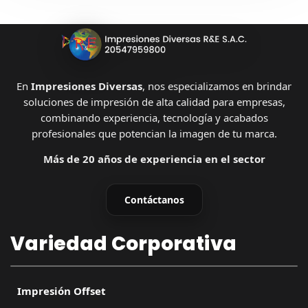
En
Impresiones Diversas
, nos especializamos en brindar
soluciones de impresión de alta calidad para empresas,
combinando experiencia, tecnología y acabados
profesionales que potencian la imagen de tu marca.
Más de 20 años de experiencia en el sector
Contáctanos
Variedad Corporativa
Impresión Offset