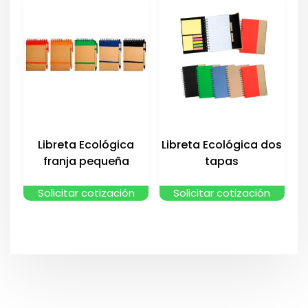
Libreta Ecológica
Libreta Ecológica dos
franja pequeña
tapas
Solicitar cotización
Solicitar cotización