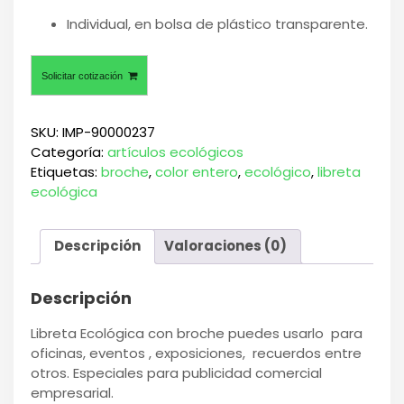
Individual, en bolsa de plástico transparente.
Solicitar cotización
SKU:
IMP-90000237
Categoría:
artículos ecológicos
Etiquetas:
broche
,
color entero
,
ecológico
,
libreta
ecológica
Descripción
Valoraciones (0)
Descripción
Libreta Ecológica con broche puedes usarlo para
oficinas, eventos , exposiciones, recuerdos entre
otros. Especiales para publicidad comercial
empresarial.