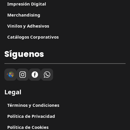
Impresión Digital
Merchandising
Vinilos y Adhesivos
Catálogos Corporativos
Síguenos
Legal
Términos y Condiciones
Política de Privacidad
Política de Cookies