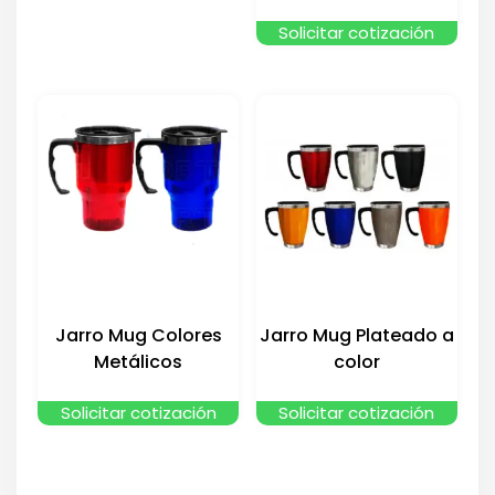
Solicitar cotización
Jarro Mug Colores
Jarro Mug Plateado a
Metálicos
color
Solicitar cotización
Solicitar cotización