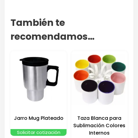
También te
recomendamos…
Jarro Mug Plateado
Taza Blanca para
Sublimación Colores
Solicitar cotización
Internos