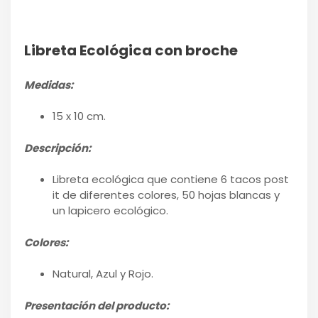
Libreta Ecológica con broche
Medidas:
15 x 10 cm.
Descripción:
Libreta ecológica que contiene 6 tacos post
it de diferentes colores, 50 hojas blancas y
un lapicero ecológico.
Colores:
Natural, Azul y Rojo.
Presentación del producto: