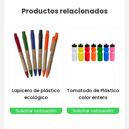
Productos relacionados
Lapicero de plástico
Tomatodo de Plástico
ecológico
color entero
Solicitar cotización
Solicitar cotización