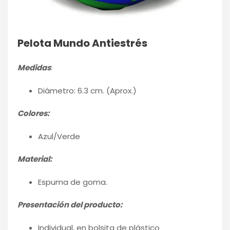
Pelota Mundo Antiestrés
Medidas
:
Diámetro: 6.3 cm. (Aprox.)
Colores:
Azul/Verde
Material:
Espuma de goma.
Presentación del producto:
Individual, en bolsita de plástico