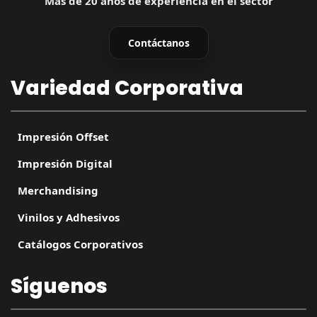
Más de 20 años de experiencia en el sector
Contáctanos
Variedad Corporativa
Impresión Offset
Impresión Digital
Merchandising
Vinilos y Adhesivos
Catálogos Corporativos
Síguenos