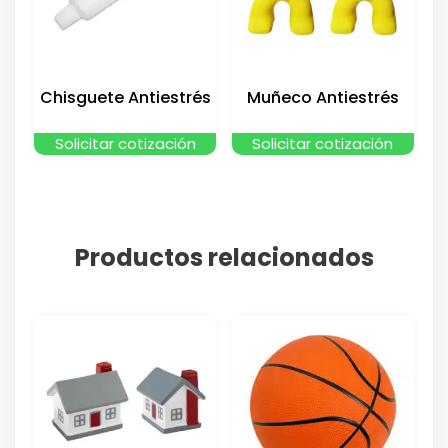
Chisguete Antiestrés
Muñeco Antiestrés
Solicitar cotización
Solicitar cotización
Productos relacionados