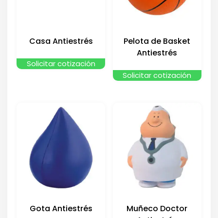
Casa Antiestrés
Pelota de Basket
Antiestrés
Solicitar cotización
Solicitar cotización
Gota Antiestrés
Muñeco Doctor