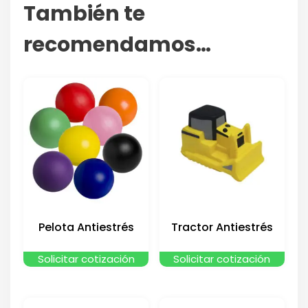
También te
recomendamos…
Pelota Antiestrés
Tractor Antiestrés
Solicitar cotización
Solicitar cotización