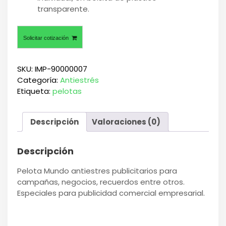
transparente.
Solicitar cotización
SKU:
IMP-90000007
Categoría:
Antiestrés
Etiqueta:
pelotas
Descripción
Valoraciones (0)
Descripción
Pelota Mundo antiestres publicitarios para
campañas, negocios, recuerdos entre otros.
Especiales para publicidad comercial empresarial.