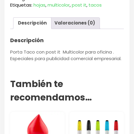
Etiquetas:
hojas
,
multicolor
,
post it
,
tacos
Descripción
Valoraciones (0)
Descripción
Porta Taco con post it Multicolor para oficina .
Especiales para publicidad comercial empresarial.
También te
recomendamos…