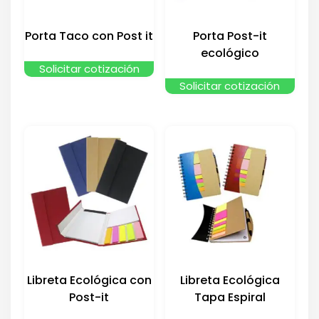
Porta Taco con Post it
Porta Post-it
ecológico
Solicitar cotización
Solicitar cotización
Libreta Ecológica con
Libreta Ecológica
Post-it
Tapa Espiral