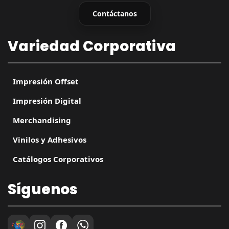
Contáctanos
Variedad Corporativa
Impresión Offset
Impresión Digital
Merchandising
Vinilos y Adhesivos
Catálogos Corporativos
Síguenos