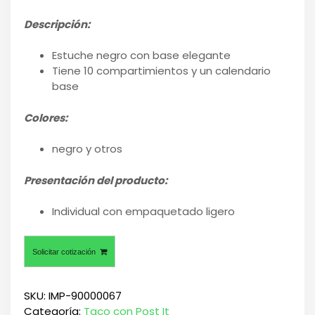
Descripción:
Estuche negro con base elegante
Tiene 10 compartimientos y un calendario
base
Colores:
negro y otros
Presentación del producto:
Individual con empaquetado ligero
Solicitar cotización
SKU:
IMP-90000067
Categoría:
Taco con Post It