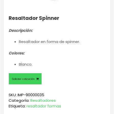
Resaltador Spinner
Descripción:
Resaltador en forma de spinner.
Colores:
Blanco.
Solicitar cotización
SKU:
IMP-90000035
Categoría:
Resaltadores
Etiqueta:
resaltador formas