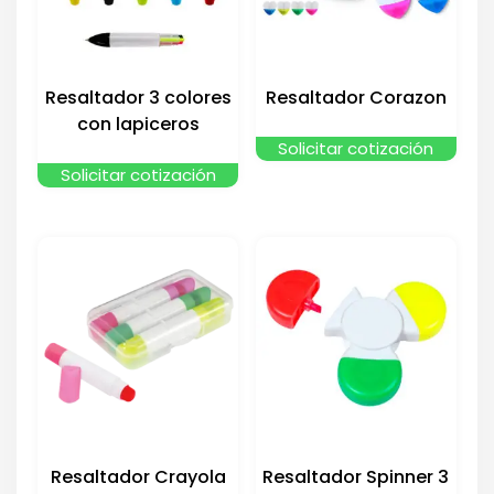
Resaltador 3 colores
Resaltador Corazon
con lapiceros
Solicitar cotización
Solicitar cotización
Resaltador Crayola
Resaltador Spinner 3