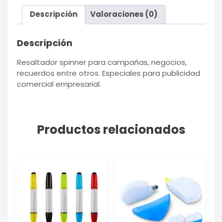
Descripción
Valoraciones (0)
Descripción
Resaltador spinner para campañas, negocios,
recuerdos entre otros. Especiales para publicidad
comercial empresarial.
Productos relacionados