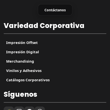
Contáctanos
Variedad Corporativa
Impresión Offset
Impresión Digital
Merchandising
Vinilos y Adhesivos
Catálogos Corporativos
Síguenos