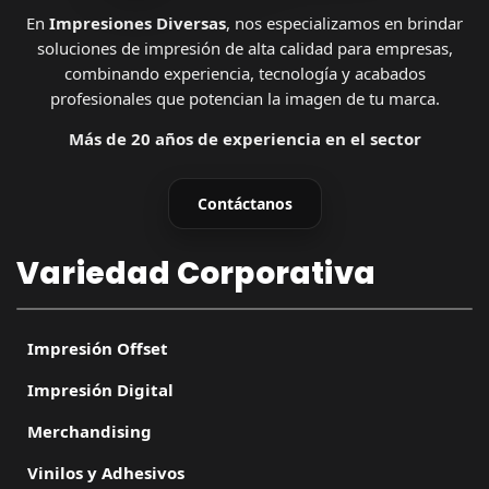
En
Impresiones Diversas
, nos especializamos en brindar
soluciones de impresión de alta calidad para empresas,
combinando experiencia, tecnología y acabados
profesionales que potencian la imagen de tu marca.
Más de 20 años de experiencia en el sector
Contáctanos
Variedad Corporativa
Impresión Offset
Impresión Digital
Merchandising
Vinilos y Adhesivos