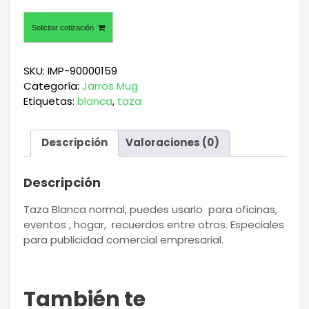
Solicitar cotización
SKU:
IMP-90000159
Categoría:
Jarros Mug
Etiquetas:
blanca
,
taza
Descripción
Valoraciones (0)
Descripción
Taza Blanca normal, puedes usarlo para oficinas,
eventos , hogar, recuerdos entre otros. Especiales
para publicidad comercial empresarial.
También te