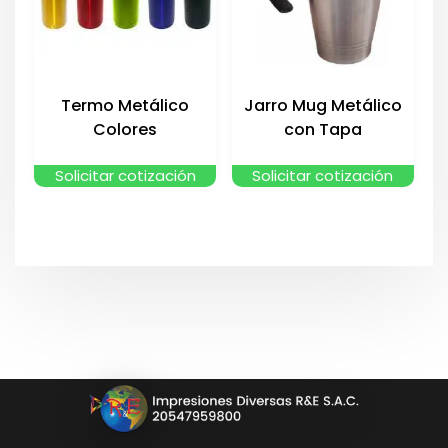
Termo Metálico
Jarro Mug Metálico
Colores
con Tapa
Solicitar cotización
Solicitar cotización