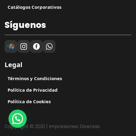
Catálogos Corporativos
Síguenos
Legal
Términos y Condiciones
Política de Privacidad
Política de Cookies
Copyright © 2021 | Impresiones Diversas