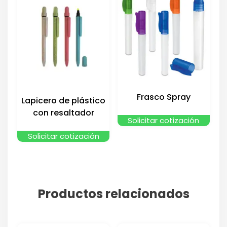
Frasco Spray
Lapicero de plástico
con resaltador
Solicitar cotización
Solicitar cotización
Productos relacionados