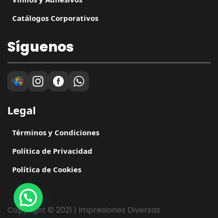
Catálogos Corporativos
Síguenos
Legal
Términos y Condiciones
Política de Privacidad
Política de Cookies
Copyright © 2021 | Impresiones Diversas