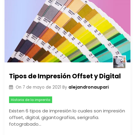
Tipos de Impresión Offset y Digital
alejandronaupari
On
7 de mayo de 2021
By
Historia de la imprenta
Existen 6 tipos de impresión lo cuales son impresión
offset, digital, gigantografías, serigrafia.
fotograbado…