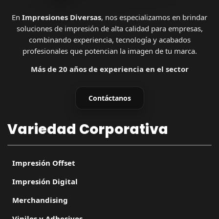
En
Impresiones Diversas
, nos especializamos en brindar
soluciones de impresión de alta calidad para empresas,
combinando experiencia, tecnología y acabados
profesionales que potencian la imagen de tu marca.
Más de 20 años de experiencia en el sector
Contáctanos
Variedad Corporativa
Impresión Offset
Impresión Digital
Merchandising
Vinilos y Adhesivos