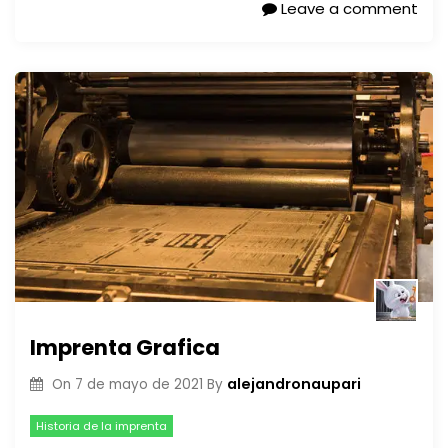
Leave a comment
Imprenta Grafica
alejandronaupari
On
7 de mayo de 2021
By
Historia de la imprenta