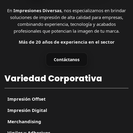
En
Impresiones Diversas
, nos especializamos en brindar
soluciones de impresión de alta calidad para empresas,
combinando experiencia, tecnología y acabados
profesionales que potencian la imagen de tu marca.
Más de 20 años de experiencia en el sector
Contáctanos
Variedad Corporativa
Impresión Offset
Impresión Digital
Merchandising
Vinilos y Adhesivos