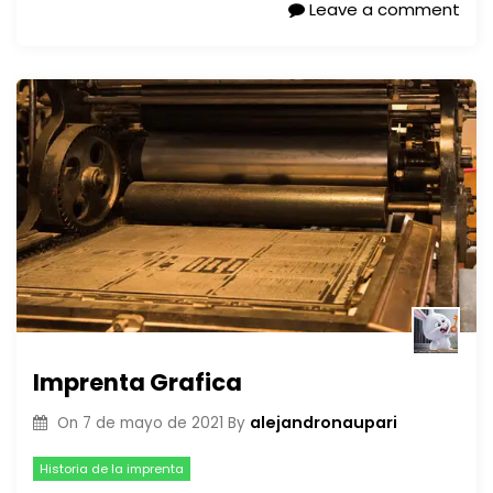
Leave a comment
Imprenta Grafica
alejandronaupari
On
7 de mayo de 2021
By
Historia de la imprenta