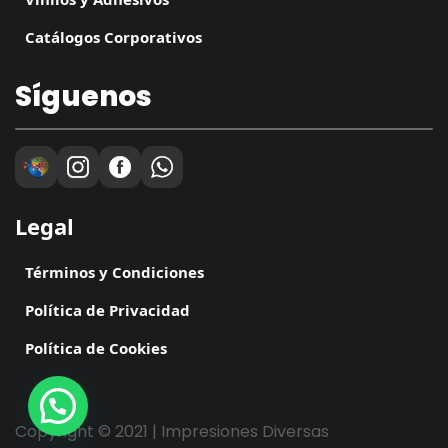
Catálogos Corporativos
Síguenos
Legal
Términos y Condiciones
Política de Privacidad
Política de Cookies
Copyright © 2021 | Impresiones Diversas