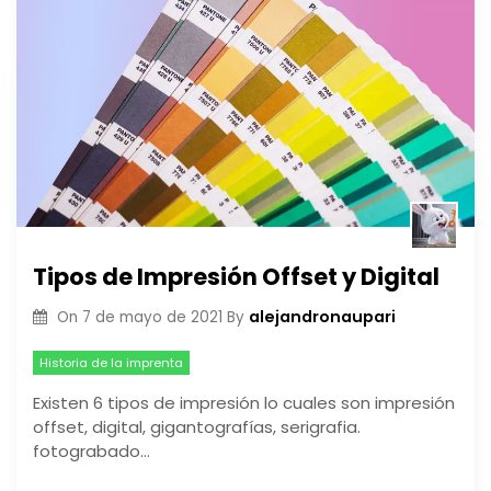
Tipos de Impresión Offset y Digital
alejandronaupari
On
7 de mayo de 2021
By
Historia de la imprenta
Existen 6 tipos de impresión lo cuales son impresión
offset, digital, gigantografías, serigrafia.
fotograbado…