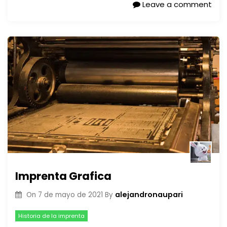
Leave a comment
Imprenta Grafica
alejandronaupari
On
7 de mayo de 2021
By
Historia de la imprenta