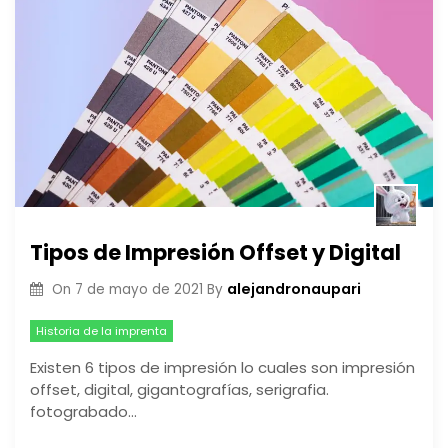
Tipos de Impresión Offset y Digital
alejandronaupari
On
7 de mayo de 2021
By
Historia de la imprenta
Existen 6 tipos de impresión lo cuales son impresión
offset, digital, gigantografías, serigrafia.
fotograbado…