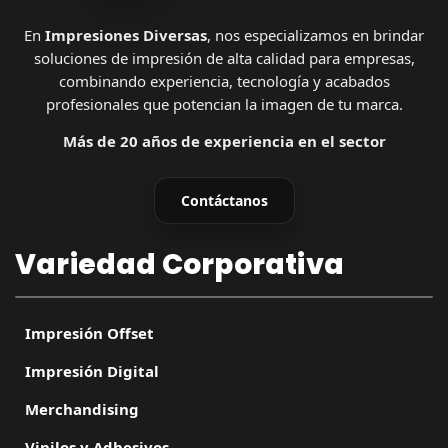
En
Impresiones Diversas
, nos especializamos en brindar
soluciones de impresión de alta calidad para empresas,
combinando experiencia, tecnología y acabados
profesionales que potencian la imagen de tu marca.
Más de 20 años de experiencia en el sector
Contáctanos
Variedad Corporativa
Impresión Offset
Impresión Digital
Merchandising
Vinilos y Adhesivos