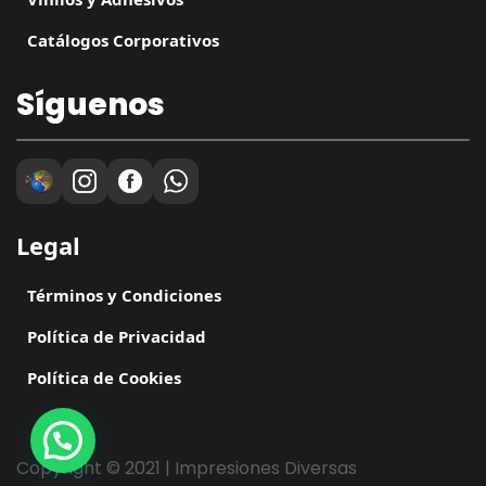
Catálogos Corporativos
Síguenos
Legal
Términos y Condiciones
Política de Privacidad
Política de Cookies
Copyright © 2021 | Impresiones Diversas