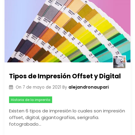
Tipos de Impresión Offset y Digital
alejandronaupari
On
7 de mayo de 2021
By
Historia de la imprenta
Existen 6 tipos de impresión lo cuales son impresión
offset, digital, gigantografías, serigrafia.
fotograbado…