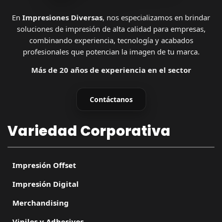
En
Impresiones Diversas
, nos especializamos en brindar
soluciones de impresión de alta calidad para empresas,
combinando experiencia, tecnología y acabados
profesionales que potencian la imagen de tu marca.
Más de 20 años de experiencia en el sector
Contáctanos
Variedad Corporativa
Impresión Offset
Impresión Digital
Merchandising
Vinilos y Adhesivos