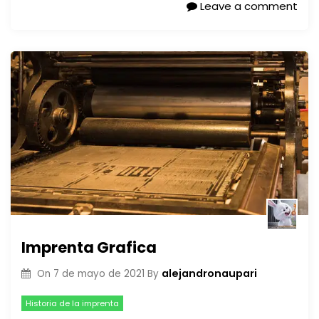
Leave a comment
Imprenta Grafica
alejandronaupari
On
7 de mayo de 2021
By
Historia de la imprenta