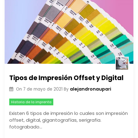
Tipos de Impresión Offset y Digital
alejandronaupari
On
7 de mayo de 2021
By
Historia de la imprenta
Existen 6 tipos de impresión lo cuales son impresión
offset, digital, gigantografías, serigrafia.
fotograbado…