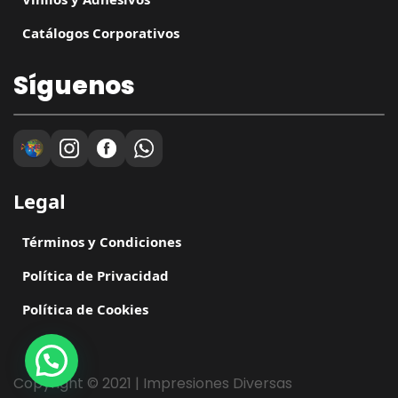
Catálogos Corporativos
Síguenos
Legal
Términos y Condiciones
Política de Privacidad
Política de Cookies
Copyright © 2021 | Impresiones Diversas