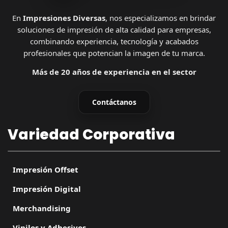
En
Impresiones Diversas
, nos especializamos en brindar
soluciones de impresión de alta calidad para empresas,
combinando experiencia, tecnología y acabados
profesionales que potencian la imagen de tu marca.
Más de 20 años de experiencia en el sector
Contáctanos
Variedad Corporativa
Impresión Offset
Impresión Digital
Merchandising
Vinilos y Adhesivos