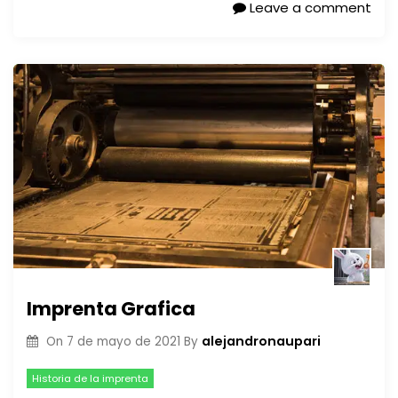
Leave a comment
Imprenta Grafica
alejandronaupari
On
7 de mayo de 2021
By
Historia de la imprenta