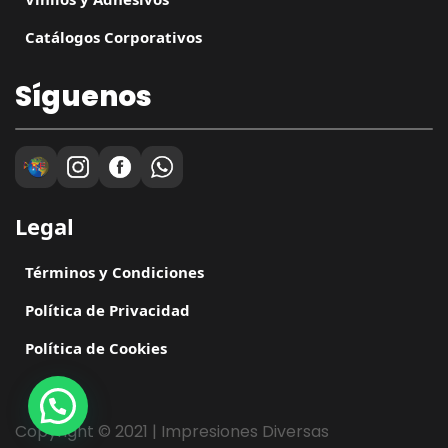
Catálogos Corporativos
Síguenos
Legal
Términos y Condiciones
Política de Privacidad
Política de Cookies
Copyright © 2021 | Impresiones Diversas