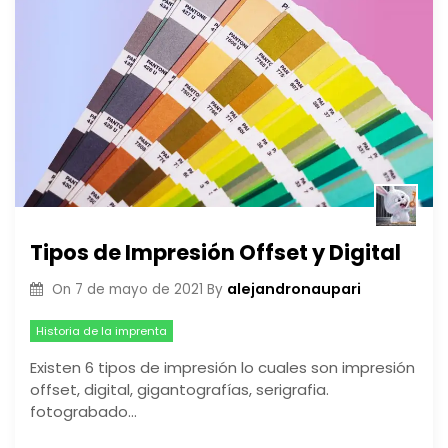
Tipos de Impresión Offset y Digital
alejandronaupari
On
7 de mayo de 2021
By
Historia de la imprenta
Existen 6 tipos de impresión lo cuales son impresión
offset, digital, gigantografías, serigrafia.
fotograbado…