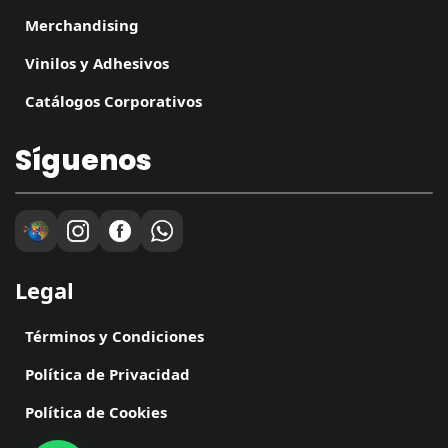
Merchandising
Vinilos y Adhesivos
Catálogos Corporativos
Síguenos
Legal
Términos y Condiciones
Política de Privacidad
Política de Cookies