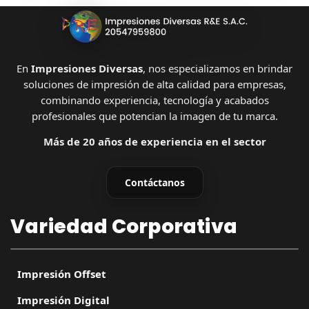
En
Impresiones Diversas
, nos especializamos en brindar
soluciones de impresión de alta calidad para empresas,
combinando experiencia, tecnología y acabados
profesionales que potencian la imagen de tu marca.
Más de 20 años de experiencia en el sector
Contáctanos
Variedad Corporativa
Impresión Offset
Impresión Digital