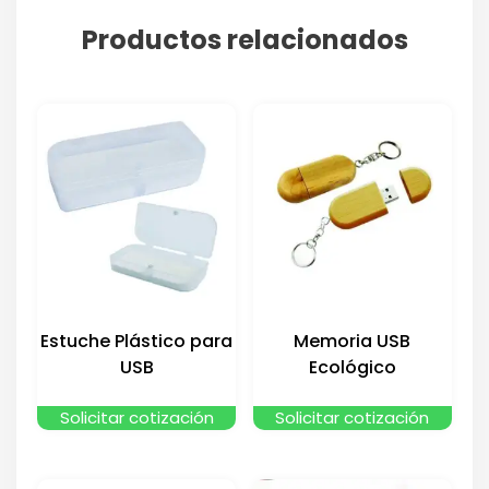
Productos relacionados
Estuche Plástico para
Memoria USB
USB
Ecológico
Solicitar cotización
Solicitar cotización