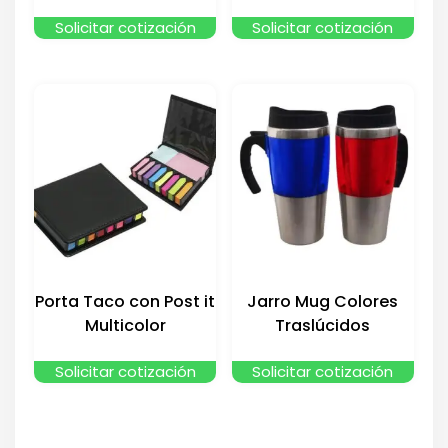
Solicitar cotización
Solicitar cotización
Porta Taco con Post it
Jarro Mug Colores
Multicolor
Traslúcidos
Solicitar cotización
Solicitar cotización