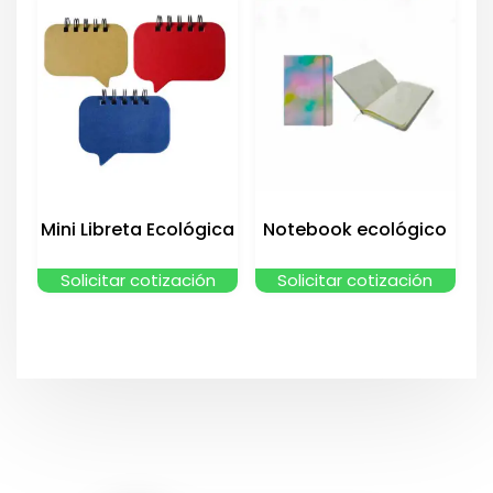
Mini Libreta Ecológica
Notebook ecológico
Solicitar cotización
Solicitar cotización