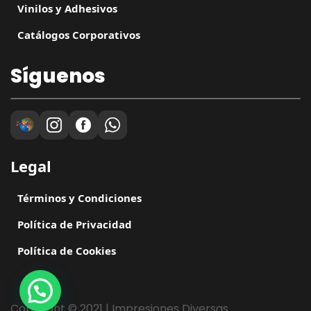
Vinilos y Adhesivos
Catálogos Corporativos
Síguenos
Legal
Términos y Condiciones
Política de Privacidad
Política de Cookies
Copyright © 2021 | Impresiones Diversas