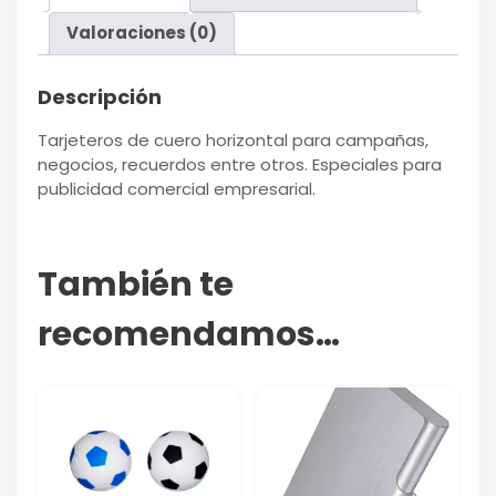
Valoraciones (0)
Descripción
Tarjeteros de cuero horizontal para campañas,
negocios, recuerdos entre otros. Especiales para
publicidad comercial empresarial.
También te
recomendamos…