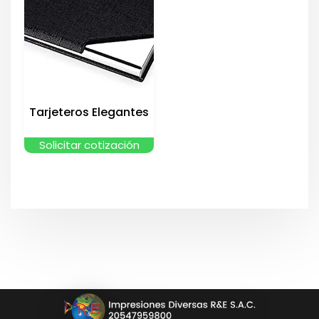
Tarjeteros Elegantes
Solicitar cotización