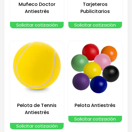
Muñeco Doctor
Tarjeteros
Antiestrés
Publicitarios
Solicitar cotización
Solicitar cotización
Pelota de Tennis
Pelota Antiestrés
Antiestrés
Solicitar cotización
Solicitar cotización