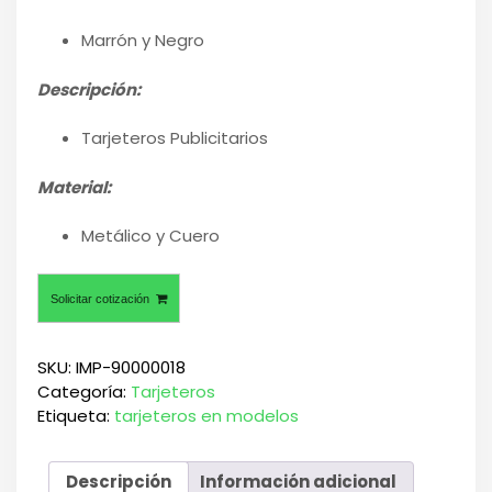
Marrón y Negro
Descripción:
Tarjeteros Publicitarios
Material:
Metálico y Cuero
Solicitar cotización
SKU:
IMP-90000018
Categoría:
Tarjeteros
Etiqueta:
tarjeteros en modelos
Descripción
Información adicional