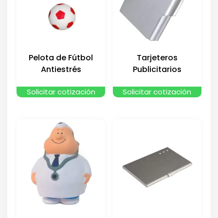
Pelota de Fútbol
Tarjeteros
Antiestrés
Publicitarios
Solicitar cotización
Solicitar cotización