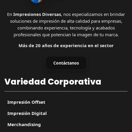
En
Impresiones Diversas
, nos especializamos en brindar
soluciones de impresión de alta calidad para empresas,
combinando experiencia, tecnología y acabados
profesionales que potencian la imagen de tu marca.
Más de 20 años de experiencia en el sector
Contáctanos
Variedad Corporativa
Impresión Offset
Impresión Digital
Merchandising