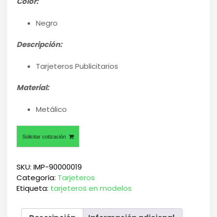
Color:
Negro
Descripción:
Tarjeteros Publicitarios
Material:
Metálico
Solicitar cotización
SKU:
IMP-90000019
Categoría:
Tarjeteros
Etiqueta:
tarjeteros en modelos