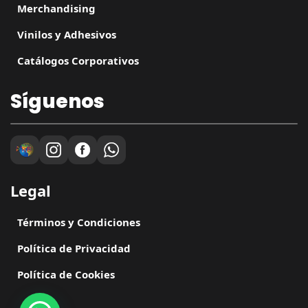
Merchandising
Vinilos y Adhesivos
Catálogos Corporativos
Síguenos
Legal
Términos y Condiciones
Política de Privacidad
Política de Cookies