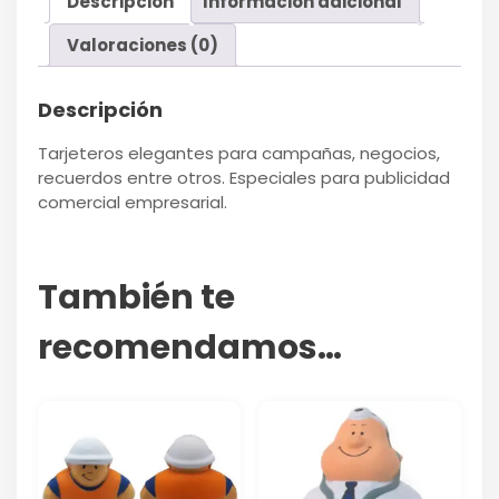
Descripción
Información adicional
Valoraciones (0)
Descripción
Tarjeteros elegantes para campañas, negocios,
recuerdos entre otros. Especiales para publicidad
comercial empresarial.
También te
recomendamos…