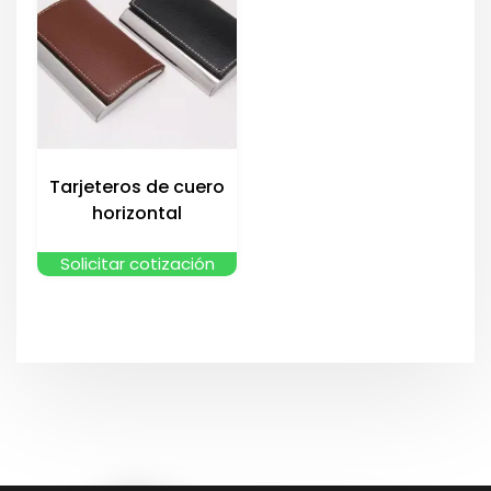
Tarjeteros de cuero
horizontal
Solicitar cotización