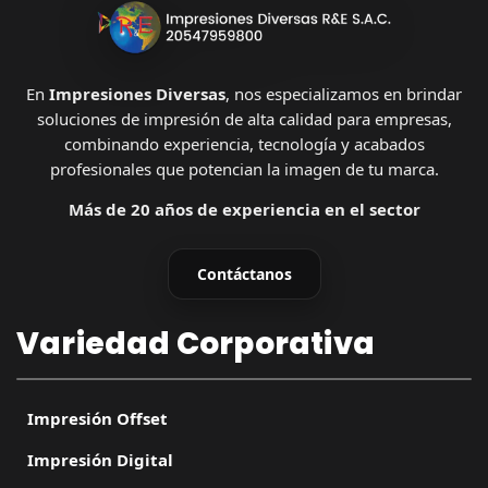
En
Impresiones Diversas
, nos especializamos en brindar
soluciones de impresión de alta calidad para empresas,
combinando experiencia, tecnología y acabados
profesionales que potencian la imagen de tu marca.
Más de 20 años de experiencia en el sector
Contáctanos
Variedad Corporativa
Impresión Offset
Impresión Digital