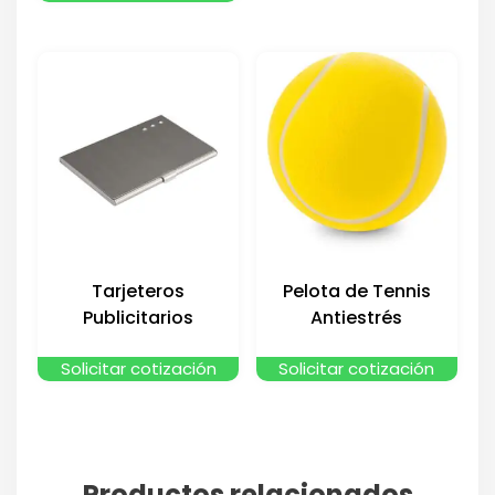
Tarjeteros
Pelota de Tennis
Publicitarios
Antiestrés
Solicitar cotización
Solicitar cotización
Productos relacionados